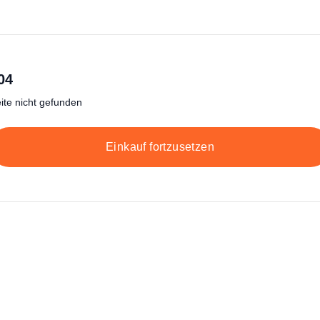
04
ite nicht gefunden
Einkauf fortzusetzen