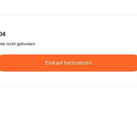
04
ite nicht gefunden
Einkauf fortzusetzen