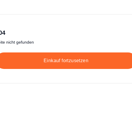
04
ite nicht gefunden
Einkauf fortzusetzen