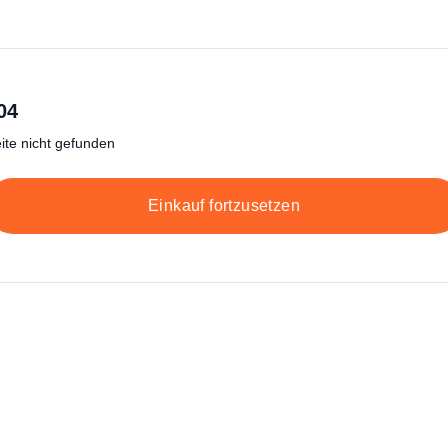
04
ite nicht gefunden
Einkauf fortzusetzen