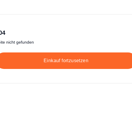
04
ite nicht gefunden
Einkauf fortzusetzen