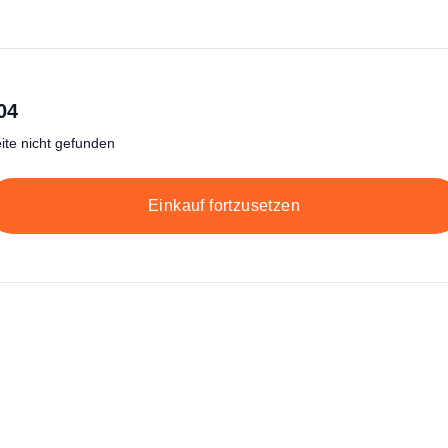
04
ite nicht gefunden
Einkauf fortzusetzen