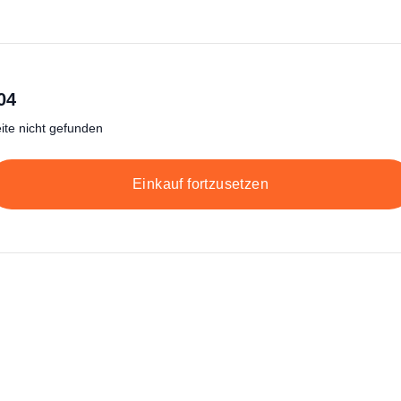
04
ite nicht gefunden
Einkauf fortzusetzen