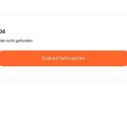
04
ite nicht gefunden
Einkauf fortzusetzen